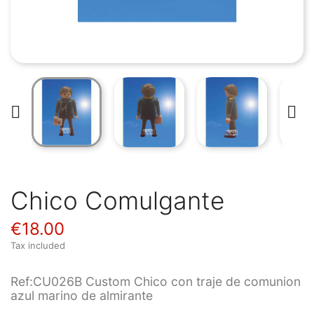


Chico Comulgante
€18.00
Tax included
Ref:CU026B Custom Chico con traje de comunion
azul marino de almirante