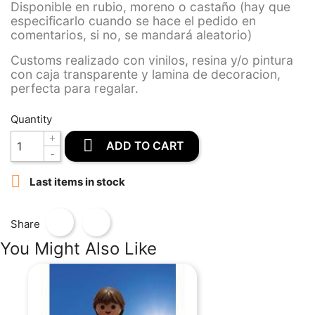
Disponible en rubio, moreno o castaño (hay que
especificarlo cuando se hace el pedido en
comentarios, si no, se mandará aleatorio)
Customs realizado con vinilos, resina y/o pintura
con caja transparente y lamina de decoracion,
perfecta para regalar.
Quantity

ADD TO CART

Last items in stock
Share
You Might Also Like