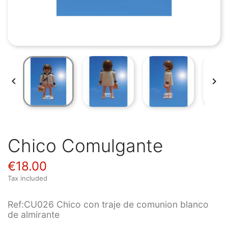


Chico Comulgante
€18.00
Tax included
Ref:CU026 Chico con traje de comunion blanco
de almirante