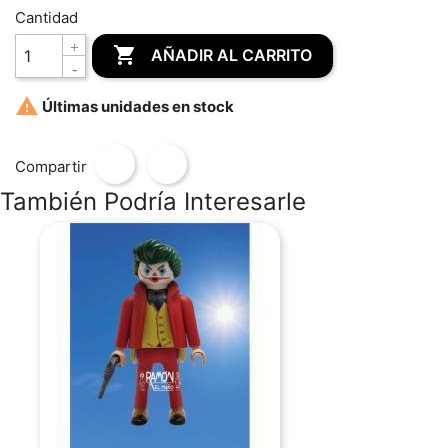
Cantidad

AÑADIR AL CARRITO

Últimas unidades en stock
Compartir
También Podría Interesarle