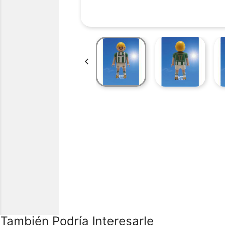

También Podría Interesarle