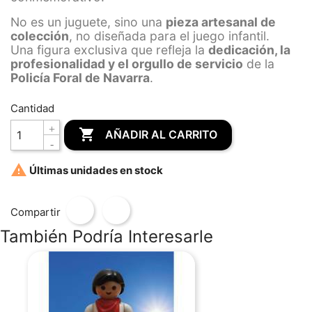
No es un juguete, sino una
pieza artesanal de
colección
, no diseñada para el juego infantil.
Una figura exclusiva que refleja la
dedicación, la
profesionalidad y el orgullo de servicio
de la
Policía Foral de Navarra
.
Cantidad

AÑADIR AL CARRITO

Últimas unidades en stock
Compartir
También Podría Interesarle