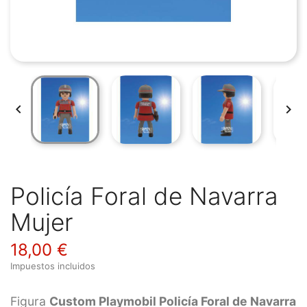


Policía Foral de Navarra
Mujer
18,00 €
Impuestos incluidos
Figura
Custom Playmobil Policía Foral de Navarra