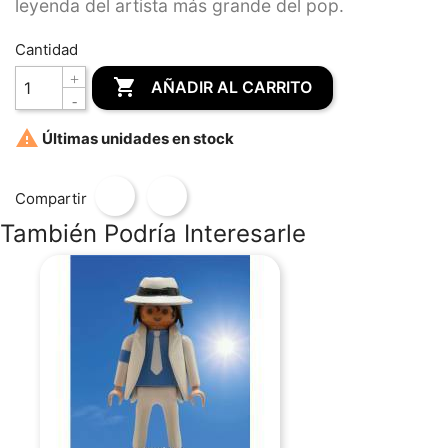
leyenda del artista más grande del pop.
Cantidad

AÑADIR AL CARRITO

Últimas unidades en stock
Compartir
También Podría Interesarle