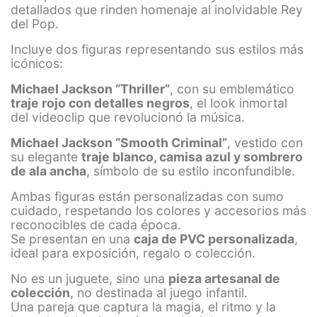
detallados que rinden homenaje al inolvidable Rey
del Pop.
Incluye dos figuras representando sus estilos más
icónicos:
Michael Jackson “Thriller”
, con su emblemático
traje rojo con detalles negros
, el look inmortal
del videoclip que revolucionó la música.
Michael Jackson “Smooth Criminal”
, vestido con
su elegante
traje blanco, camisa azul y sombrero
de ala ancha
, símbolo de su estilo inconfundible.
Ambas figuras están personalizadas con sumo
cuidado, respetando los colores y accesorios más
reconocibles de cada época.
Se presentan en una
caja de PVC personalizada
,
ideal para exposición, regalo o colección.
No es un juguete, sino una
pieza artesanal de
colección
, no destinada al juego infantil.
Una pareja que captura la magia, el ritmo y la