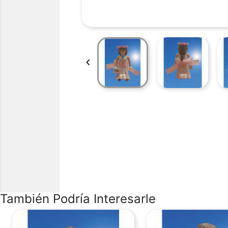

También Podría Interesarle