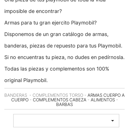
imposible de encontrar?
Armas para tu gran ejercito Playmobil?
Disponemos de un gran catálogo de armas,
banderas, piezas de repuesto para tus Playmobil.
Si no encuentras tu pieza, no dudes en pedírnosla.
Todas las piezas y complementos son 100%
original Playmobil.
BANDERAS
- COMPLEMENTOS TORSO -
ARMAS CUERPO A
CUERPO
-
COMPLEMENTOS CABEZA
-
ALIMENTOS
-
BARBAS
